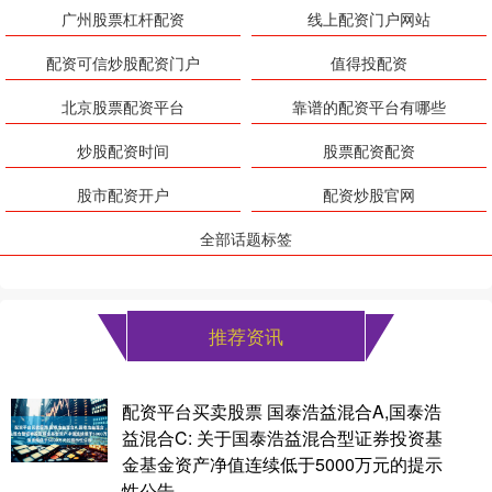
广州股票杠杆配资
线上配资门户网站
配资可信炒股配资门户
值得投配资
北京股票配资平台
靠谱的配资平台有哪些
炒股配资时间
股票配资配资
股市配资开户
配资炒股官网
全部话题标签
推荐资讯
配资平台买卖股票 国泰浩益混合A,国泰浩
益混合C: 关于国泰浩益混合型证券投资基
金基金资产净值连续低于5000万元的提示
性公告