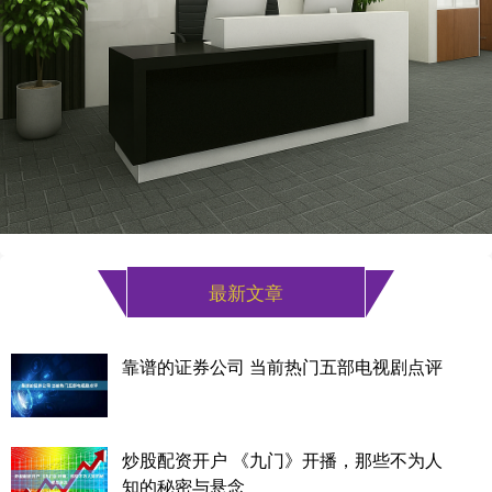
最新文章
靠谱的证券公司 当前热门五部电视剧点评
炒股配资开户 《九门》开播，那些不为人
知的秘密与悬念