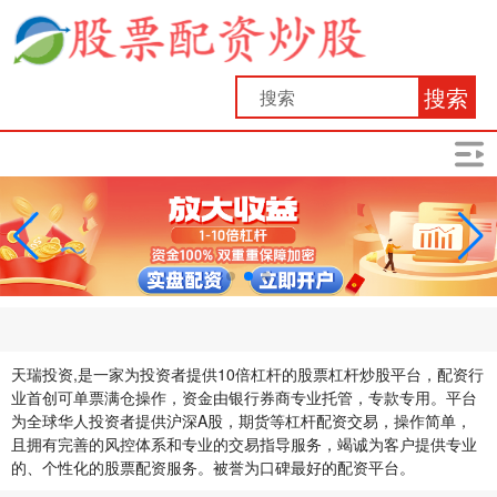
搜索
天瑞投资,是一家为投资者提供10倍杠杆的股票杠杆炒股平台，配资行
业首创可单票满仓操作，资金由银行券商专业托管，专款专用。平台
为全球华人投资者提供沪深A股，期货等杠杆配资交易，操作简单，
且拥有完善的风控体系和专业的交易指导服务，竭诚为客户提供专业
的、个性化的股票配资服务。被誉为口碑最好的配资平台。