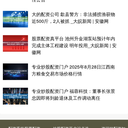
大的配资公司 歙县警方：非法捕捞渔获物
近500斤，2人被抓 _大皖新闻 | 安徽网
股票配资真平台 池州升金湖泵站预计年内
完成主体工程建设 明年投用_大皖新闻 | 安
徽网
专业炒股配资门户 2025年8月28日江西南
方粮食交易市场价格行情
专业炒股配资门户 福蓉科技：董事长张景
忠因即将到龄退休及工作调动离任