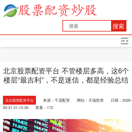
搜索
北京股票配资平台 不管楼层多高，这6个
楼层“最吉利”，不是迷信，都是经验总结
来源：千茂配资
网站：天瑞投资
日期：2026-
北京股票配资平台
05-31 01:10:39
查看：172