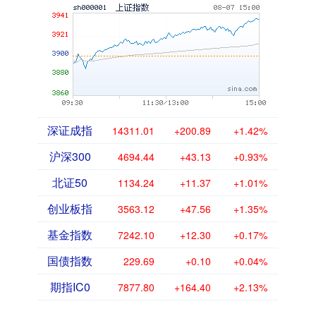
深证成指
14311.01
+200.89
+1.42%
沪深300
4694.44
+43.13
+0.93%
北证50
1134.24
+11.37
+1.01%
创业板指
3563.12
+47.56
+1.35%
基金指数
7242.10
+12.30
+0.17%
国债指数
229.69
+0.10
+0.04%
期指IC0
7877.80
+164.40
+2.13%