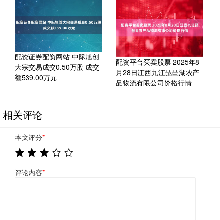
配资证券配资网站 中际旭创
配资平台买卖股票 2025年8
大宗交易成交0.50万股 成交
月28日江西九江琵琶湖农产
额539.00万元
品物流有限公司价格行情
相关评论
本文评分
*
评论内容
*